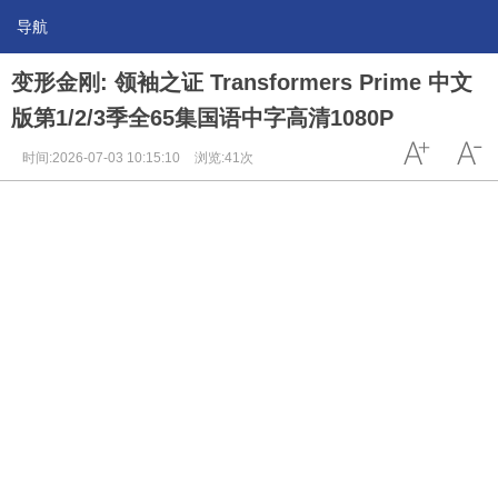
导航
变形金刚: 领袖之证 Transformers Prime 中文
版第1/2/3季全65集国语中字高清1080P
时间:2026-07-03 10:15:10
浏览:41次