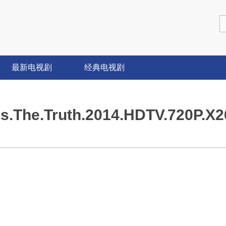
最新电视剧
经典电视剧
.The.Truth.2014.HDTV.720P.X