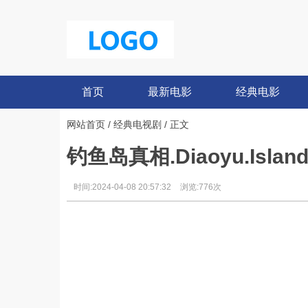
首页
最新电影
经典电影
网站首页
/
经典电视剧
/ 正文
钓鱼岛真相.Diaoyu.Islands
时间:2024-04-08 20:57:32
浏览:776次