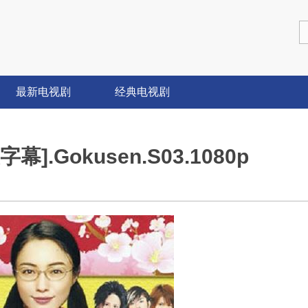
最新电视剧
经典电视剧
].Gokusen.S03.1080p