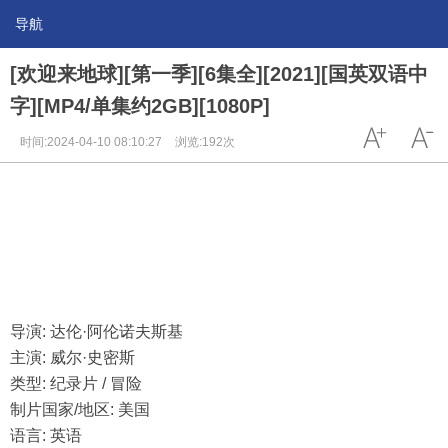
导航
[欢迎来地球][第一季][6集全][2021][国英双语中
字][MP4/单集约2GB][1080P]
时间:2024-04-10 08:10:27
浏览:192次
导演: 达伦·阿伦诺夫斯基
主演: 威尔·史密斯
类型: 纪录片 / 冒险
制片国家/地区: 美国
语言: 英语