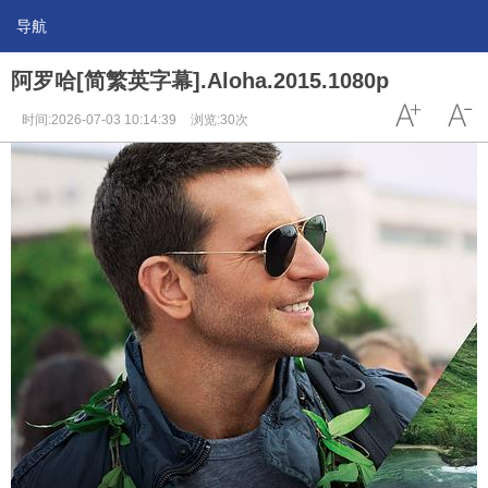
导航
阿罗哈[简繁英字幕].Aloha.2015.1080p
时间:2026-07-03 10:14:39
浏览:30次