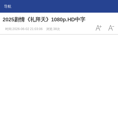
导航
2025剧情《礼拜天》1080p.HD中字
时间:2026-06-02 21:03:06
浏览:38次