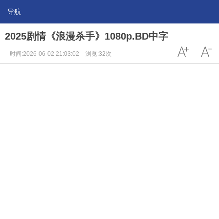
导航
2025剧情《浪漫杀手》1080p.BD中字
时间:2026-06-02 21:03:02
浏览:32次