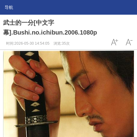
导航
武士的一分[中文字
幕].Bushi.no.ichibun.2006.1080p
时间:2026-05-30 14:54:05
浏览:35次