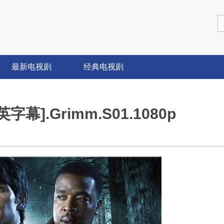
最新电视剧
经典电视剧
幕].Grimm.S01.1080p