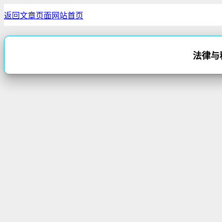
返回文章页面
网站首页
法律与秩