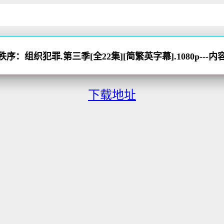
序：组织犯罪.第三季[全22集][简繁英字幕].1080p---
下载地址