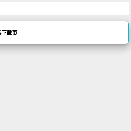
内容下载页